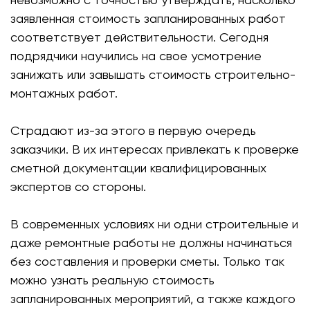
заявленная стоимость запланированных работ
соответствует действительности. Сегодня
подрядчики научились на свое усмотрение
занижать или завышать стоимость строительно-
монтажных работ.
Страдают из-за этого в первую очередь
заказчики. В их интересах привлекать к проверке
сметной документации квалифицированных
экспертов со стороны.
В современных условиях ни одни строительные и
даже ремонтные работы не должны начинаться
без составления и проверки сметы. Только так
можно узнать реальную стоимость
запланированных мероприятий, а также каждого