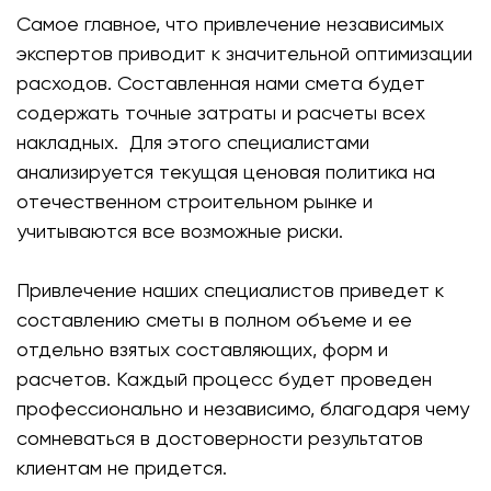
Самое главное, что привлечение независимых
экспертов приводит к значительной оптимизации
расходов. Составленная нами смета будет
содержать точные затраты и расчеты всех
накладных. Для этого специалистами
анализируется текущая ценовая политика на
отечественном строительном рынке и
учитываются все возможные риски.
Привлечение наших специалистов приведет к
составлению сметы в полном объеме и ее
отдельно взятых составляющих, форм и
расчетов. Каждый процесс будет проведен
профессионально и независимо, благодаря чему
сомневаться в достоверности результатов
клиентам не придется.