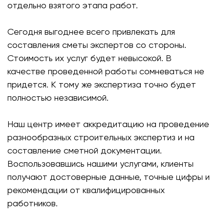
отдельно взятого этапа работ.
Сегодня выгоднее всего привлекать для
составления сметы экспертов со стороны.
Стоимость их услуг будет невысокой. В
качестве проведенной работы сомневаться не
придется. К тому же экспертиза точно будет
полностью независимой.
Наш центр имеет аккредитацию на проведение
разнообразных строительных экспертиз и на
составление сметной документации.
Воспользовавшись нашими услугами, клиенты
получают достоверные данные, точные цифры и
рекомендации от квалифицированных
работников.